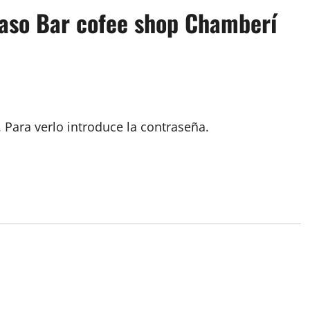
paso Bar cofee shop Chamberí
 Para verlo introduce la contraseña.