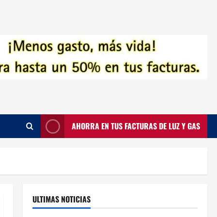
AHORRA EN TUS FACTURAS DE LUZ Y GAS
ULTIMAS NOTICIAS