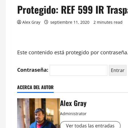
Protegido: REF 599 IR Tras
Alex Gray
septiembre 11, 2020
2 minutes read
Este contenido está protegido por contraseña.
Contraseña:
ACERCA DEL AUTOR
Alex Gray
Administrator
Ver todas las entradas