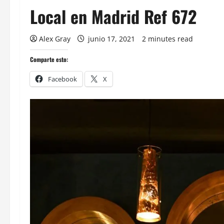
Local en Madrid Ref 672
Alex Gray
junio 17, 2021
2 minutes read
Comparte esto:
Facebook
X