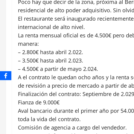
Poco hay que decir de la zona, próxima al Be
residencial de alto poder adquisitivo. Sin olv
El restaurante será inaugurado recientemente
internacional de alto nivel.
La renta mensual oficial es de 4.500€ pero deb
manera:
– 2.800€ hasta abril 2.022.
– 3.500€ hasta abril 2.023.
– 4.500€ a partir de mayo 2.024.
A el contrato le quedan ocho años y la renta
de revisión a precio de mercado a partir de abr
Finalización del contrato: Septiembre de 2.029
Fianza de 9.000€
Aval bancario durante el primer año por 54.0
toda la vida del contrato.
Comisión de agencia a cargo del vendedor.