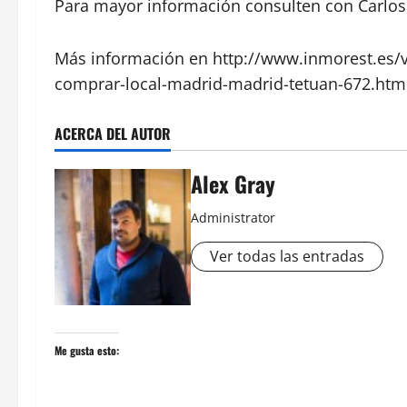
Para mayor información consulten con Carlos 
Más información en http://www.inmorest.es/
comprar-local-madrid-madrid-tetuan-672.htm
ACERCA DEL AUTOR
Alex Gray
Administrator
Ver todas las entradas
Me gusta esto: