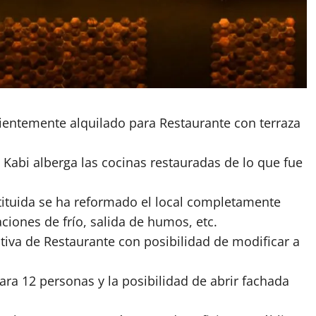
cientemente alquilado para Restaurante con terraza
 Kabi alberga las cocinas restauradas de lo que fue
ituida se ha reformado el local completamente
iones de frío, salida de humos, etc.
itiva de Restaurante con posibilidad de modificar a
ra 12 personas y la posibilidad de abrir fachada