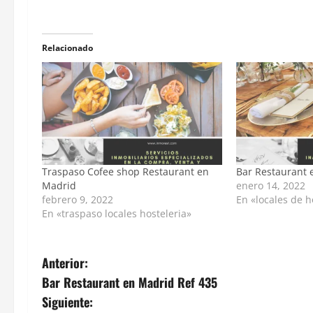
Relacionado
Traspaso Cofee shop Restaurant en
Bar Restaurant 
Madrid
enero 14, 2022
febrero 9, 2022
En «locales de h
En «traspaso locales hosteleria»
Anterior:
Bar Restaurant en Madrid Ref 435
Siguiente: