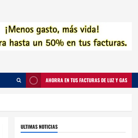
AHORRA EN TUS FACTURAS DE LUZ Y GAS
ULTIMAS NOTICIAS