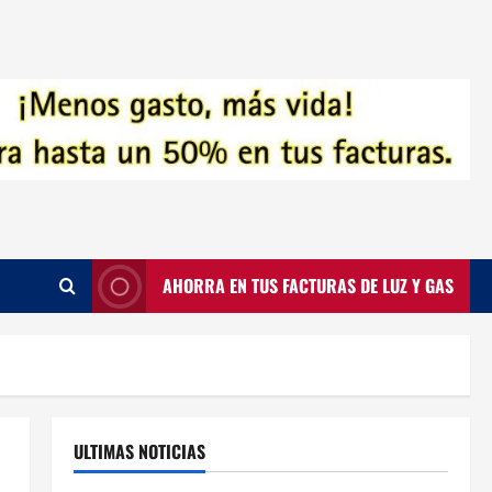
AHORRA EN TUS FACTURAS DE LUZ Y GAS
ULTIMAS NOTICIAS