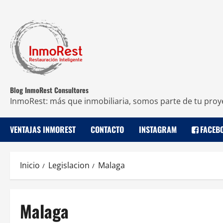
Blog InmoRest Consultores
InmoRest: más que inmobiliaria, somos parte de tu proy
VENTAJAS INMOREST
CONTACTO
INSTAGRAM
FACEB
Inicio
Legislacion
Malaga
Malaga