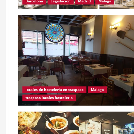
Barcelona
Legislacion
Madrid
Malaga
locales de hosteleria en traspaso
Malaga
traspaso locales hosteleria