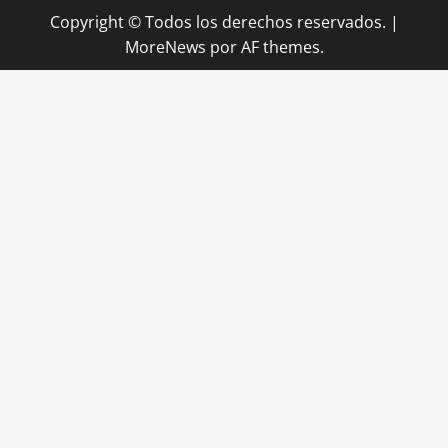
Copyright © Todos los derechos reservados.
|
MoreNews
por AF themes.