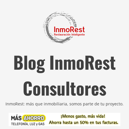
Blog InmoRest
Consultores
InmoRest: más que inmobiliaria, somos parte de tu proyecto.