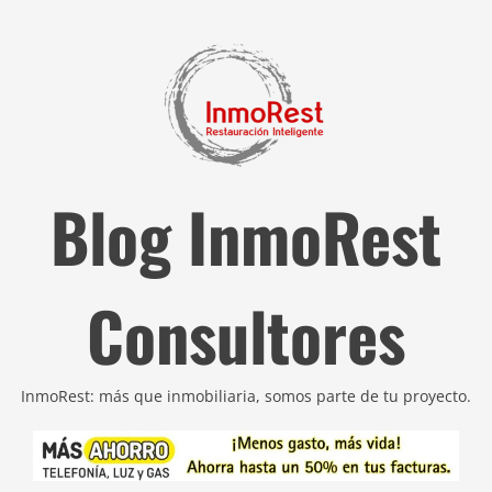
Blog InmoRest
Consultores
InmoRest: más que inmobiliaria, somos parte de tu proyecto.