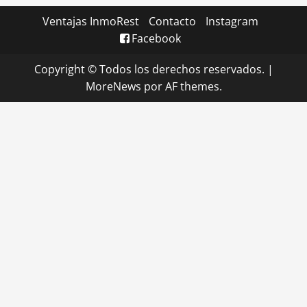
Ventajas InmoRest
Contacto
Instagram
Facebook
Copyright © Todos los derechos reservados.
|
MoreNews
por AF themes.