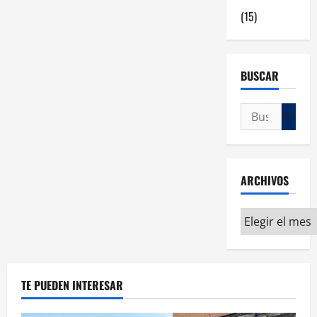
(15)
BUSCAR
ARCHIVOS
TE PUEDEN INTERESAR