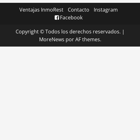
Ventajas InmoRest
Contacto
Instagram
Facebook
Copyright © Todos los derechos reservados.
|
MoreNews
por AF themes.