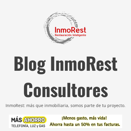
Blog InmoRest
Consultores
InmoRest: más que inmobiliaria, somos parte de tu proyecto.