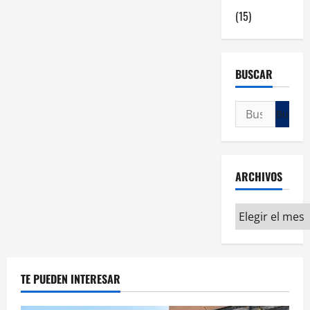
(15)
BUSCAR
ARCHIVOS
TE PUEDEN INTERESAR