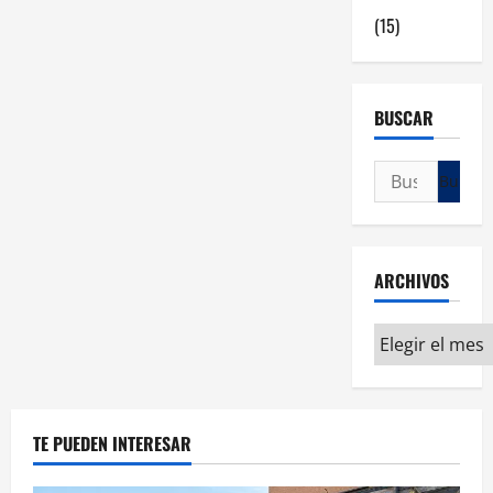
(15)
BUSCAR
ARCHIVOS
TE PUEDEN INTERESAR