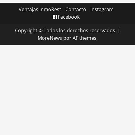
Ventajas InmoRest
Contacto
Instagram
Facebook
Copyright © Todos los derechos reservados.
|
MoreNews
por AF themes.