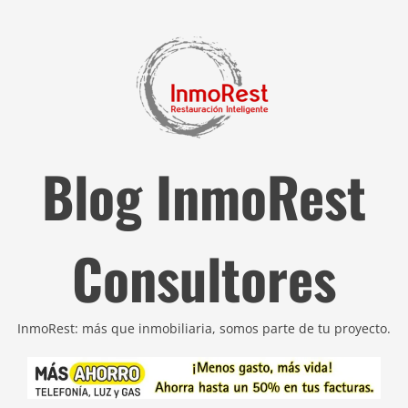
Blog InmoRest
Consultores
InmoRest: más que inmobiliaria, somos parte de tu proyecto.