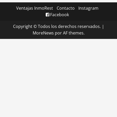
Ventajas InmoRest
Contacto
Instagram
Facebook
Copyright © Todos los derechos reservados.
|
MoreNews
por AF themes.