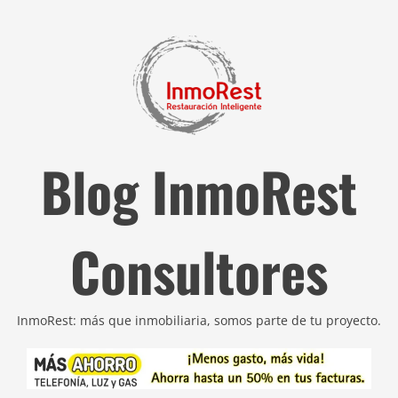
Blog InmoRest
Consultores
InmoRest: más que inmobiliaria, somos parte de tu proyecto.