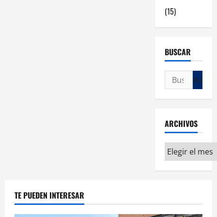
(15)
BUSCAR
ARCHIVOS
TE PUEDEN INTERESAR