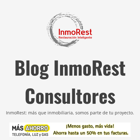
Blog InmoRest
Consultores
InmoRest: más que inmobiliaria, somos parte de tu proyecto.