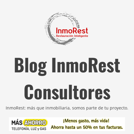
Blog InmoRest
Consultores
InmoRest: más que inmobiliaria, somos parte de tu proyecto.