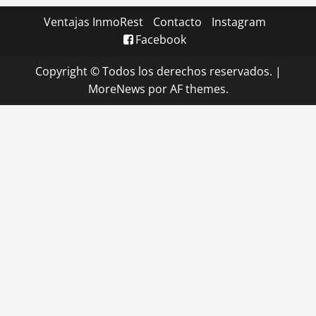
Ventajas InmoRest
Contacto
Instagram
Facebook
Copyright © Todos los derechos reservados.
|
MoreNews
por AF themes.