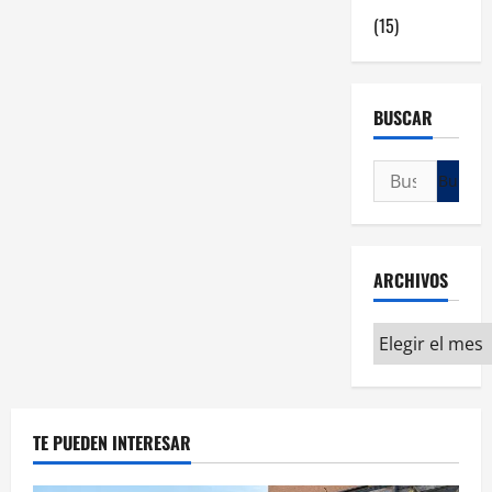
(15)
BUSCAR
ARCHIVOS
TE PUEDEN INTERESAR