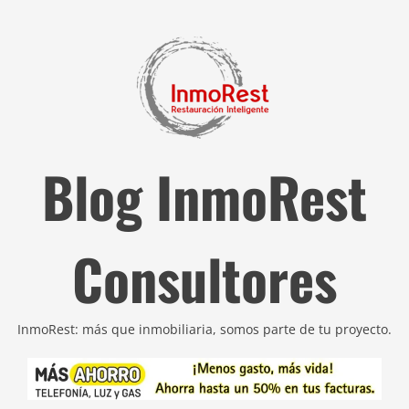
Blog InmoRest
Consultores
InmoRest: más que inmobiliaria, somos parte de tu proyecto.