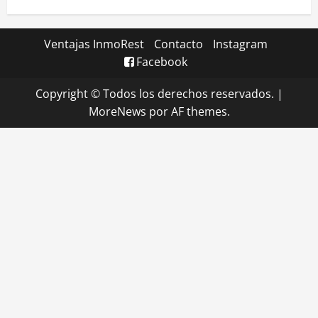
Ventajas InmoRest
Contacto
Instagram
Facebook
Copyright © Todos los derechos reservados.
|
MoreNews
por AF themes.