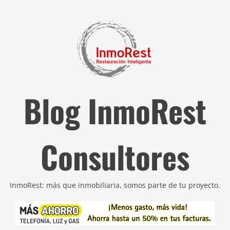
Blog InmoRest
Consultores
InmoRest: más que inmobiliaria, somos parte de tu proyecto.