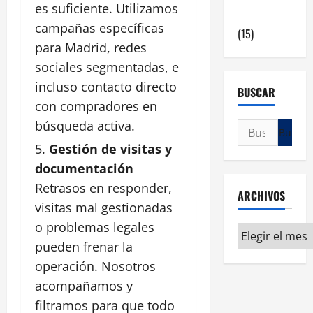
es suficiente. Utilizamos
en Madrid
campañas específicas
(15)
para Madrid, redes
sociales segmentadas, e
incluso contacto directo
BUSCAR
con compradores en
búsqueda activa.
Gestión de visitas y
documentación
Retrasos en responder,
ARCHIVOS
visitas mal gestionadas
o problemas legales
pueden frenar la
operación. Nosotros
acompañamos y
filtramos para que todo