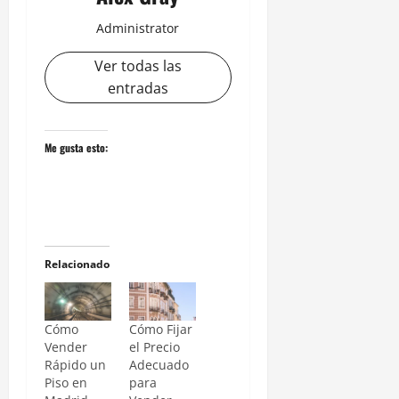
Administrator
Ver todas las
entradas
Me gusta esto:
Relacionado
Cómo
Cómo Fijar
Vender
el Precio
Rápido un
Adecuado
Piso en
para