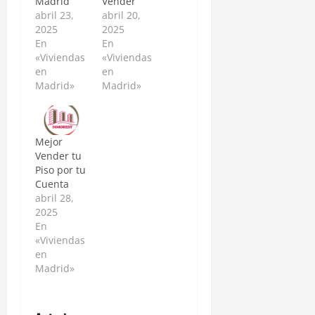
Madrid
Vender
abril 23,
abril 20,
2025
2025
En
En
«Viviendas
«Viviendas
en
en
Madrid»
Madrid»
Mejor
Vender tu
Piso por tu
Cuenta
abril 28,
2025
En
«Viviendas
en
Madrid»