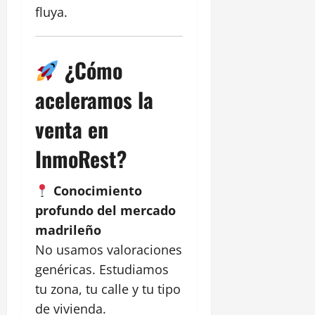
fluya.
¿Cómo
aceleramos la
venta en
InmoRest?
Conocimiento
profundo del mercado
madrileño
No usamos valoraciones
genéricas. Estudiamos
tu zona, tu calle y tu tipo
de vivienda.