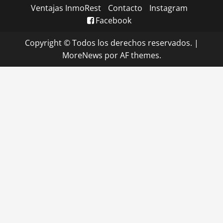
Ventajas InmoRest
Contacto
Instagram
Facebook
Copyright © Todos los derechos reservados.
|
MoreNews
por AF themes.