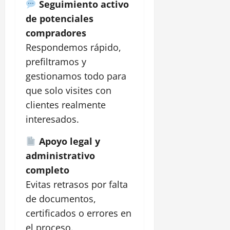
Seguimiento activo
de potenciales
compradores
Respondemos rápido,
prefiltramos y
gestionamos todo para
que solo visites con
clientes realmente
interesados.
Apoyo legal y
administrativo
completo
Evitas retrasos por falta
de documentos,
certificados o errores en
el proceso.