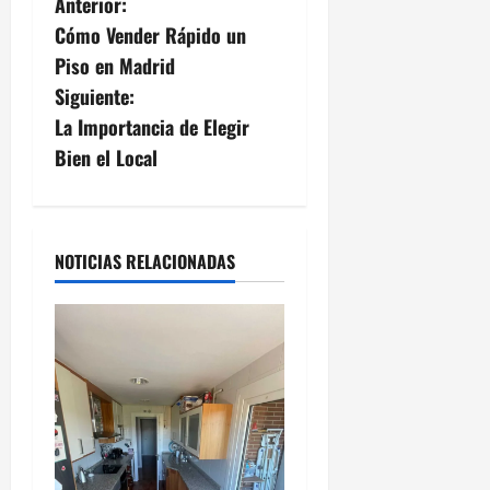
Anterior:
Cómo Vender Rápido un
Piso en Madrid
Siguiente:
La Importancia de Elegir
Bien el Local
NOTICIAS RELACIONADAS