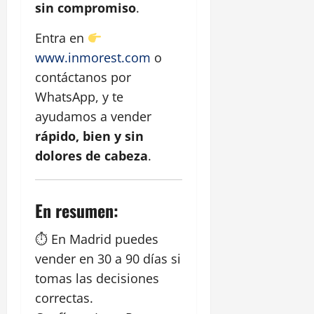
sin compromiso
.
Entra en
www.inmorest.com
o
contáctanos por
WhatsApp, y te
ayudamos a vender
rápido, bien y sin
dolores de cabeza
.
En resumen:
⏱ En Madrid puedes
vender en 30 a 90 días si
tomas las decisiones
correctas.