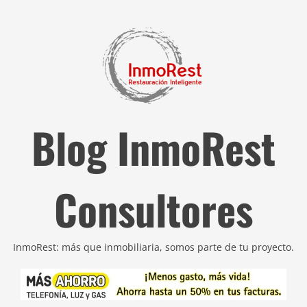
Blog InmoRest
Consultores
InmoRest: más que inmobiliaria, somos parte de tu proyecto.