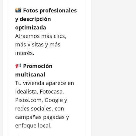
Fotos profesionales
y descripción
optimizada
Atraemos más clics,
más visitas y más
interés.
Promoción
multicanal
Tu vivienda aparece en
Idealista, Fotocasa,
Pisos.com, Google y
redes sociales, con
campañas pagadas y
enfoque local.