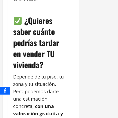
¿Quieres
saber cuánto
podrías tardar
en vender TU
vivienda?
Depende de tu piso, tu
zona y tu situación.
Pero podemos darte
una estimación
concreta,
con una
valoración gratuita y