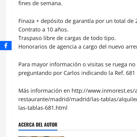
fines de semana.
Finaza + depósito de garantía por un total de 
Contrato a 10 años.
Traspaso libre de cargas de todo tipo.
Honorarios de agencia a cargo del nuevo arre
Para mayor información o visitas se ruega no 
preguntando por Carlos indicando la Ref. 681
Más información en http://www.inmorest.es/a
restaurante/madrid/madrid/las-tablas/alquil
las-tablas-681.html
ACERCA DEL AUTOR