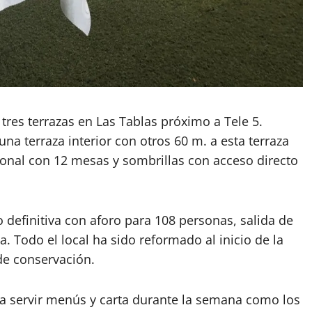
tres terrazas en Las Tablas próximo a Tele 5.
na terraza interior con otros 60 m. a esta terraza
tonal con 12 mesas y sombrillas con acceso directo
 definitiva con aforo para 108 personas, salida de
Todo el local ha sido reformado al inicio de la
de conservación.
a servir menús y carta durante la semana como los