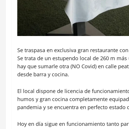
Se traspasa en exclusiva gran restaurante con 
Se trata de un estupendo local de 260 m más u
hay que sumarle otra (NO Covid) en calle pea
desde barra y cocina.
El local dispone de licencia de funcionamiento
humos y gran cocina completamente equipada. 
pandemia y se encuentra en perfecto estado 
Hoy en día sigue en funcionamiento tanto par