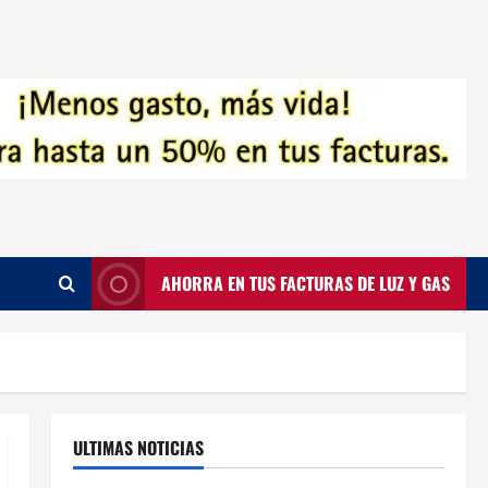
AHORRA EN TUS FACTURAS DE LUZ Y GAS
ULTIMAS NOTICIAS