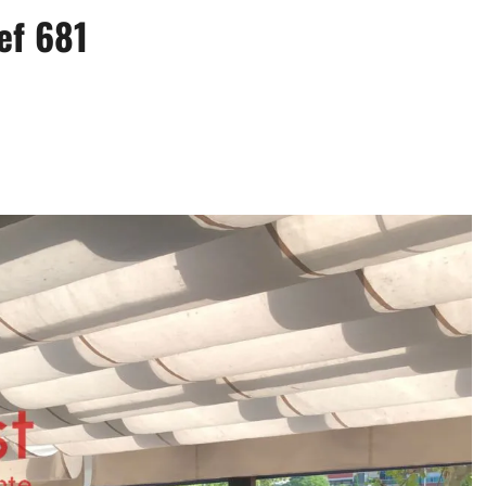
ef 681