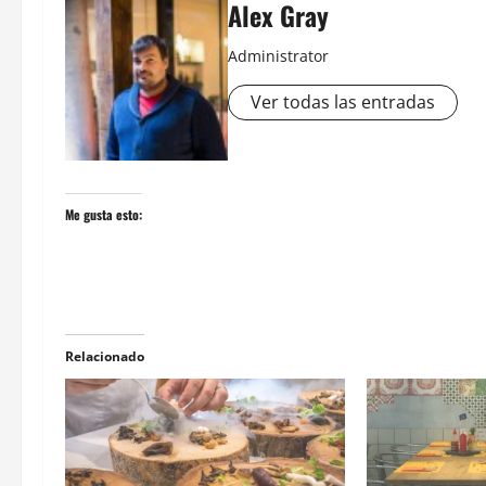
Alex Gray
Administrator
Ver todas las entradas
Me gusta esto:
Relacionado