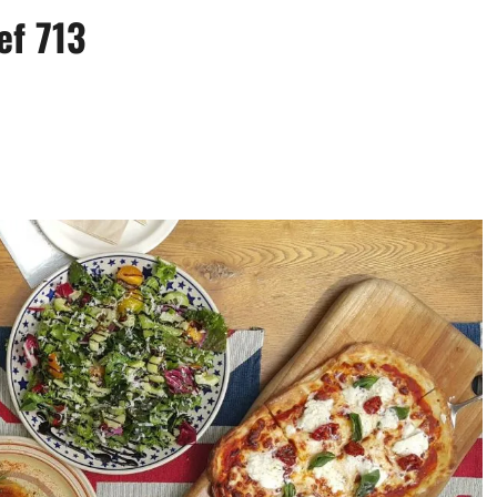
ef 713