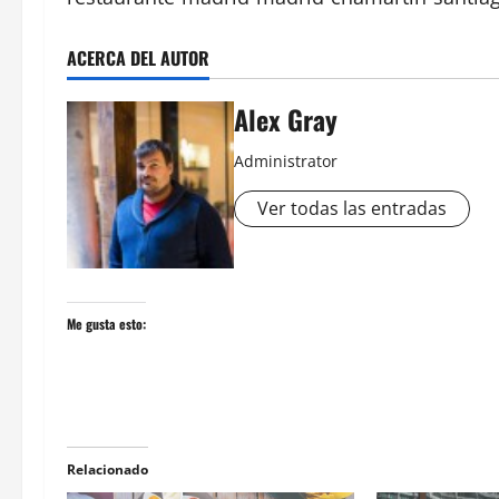
ACERCA DEL AUTOR
Alex Gray
Administrator
Ver todas las entradas
Me gusta esto:
Relacionado