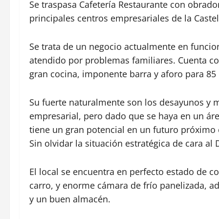
Se traspasa Cafetería Restaurante con obrado
principales centros empresariales de la Castel
Se trata de un negocio actualmente en funcio
atendido por problemas familiares. Cuenta co
gran cocina, imponente barra y aforo para 85
Su fuerte naturalmente son los desayunos y m
empresarial, pero dado que se haya en un ár
tiene un gran potencial en un futuro próximo 
Sin olvidar la situación estratégica de cara a
El local se encuentra en perfecto estado de 
carro, y enorme cámara de frío panelizada, a
y un buen almacén.