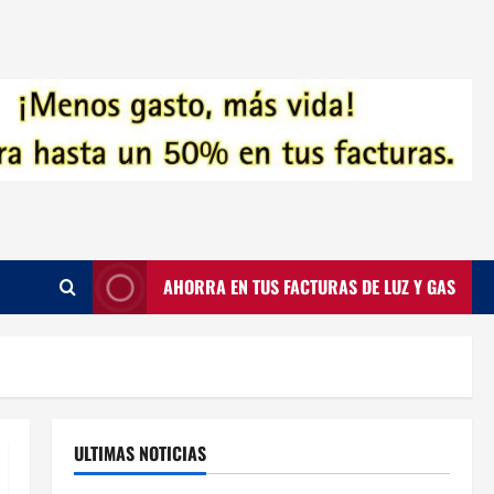
AHORRA EN TUS FACTURAS DE LUZ Y GAS
ULTIMAS NOTICIAS