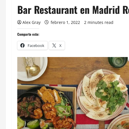
Bar Restaurant en Madrid R
Alex Gray
febrero 1, 2022
2 minutes read
Comparte esto:
Facebook
X