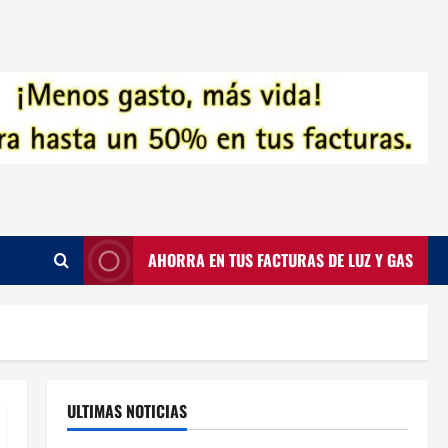
AHORRA EN TUS FACTURAS DE LUZ Y GAS
ULTIMAS NOTICIAS