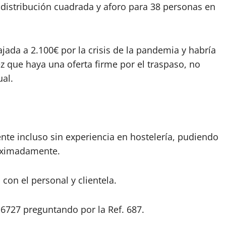
 distribución cuadrada y aforo para 38 personas en
ajada a 2.100€ por la crisis de la pandemia y habría
z que haya una oferta firme por el traspaso, no
al.
nte incluso sin experiencia en hostelería, pudiendo
roximadamente.
con el personal y clientela.
6727 preguntando por la Ref. 687.