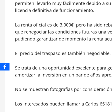
permiten llevarlo muy fácilmente debido a su
licencia definitiva de funcionamiento.
La renta oficial es de 3.000€, pero ha sido reb
que renegociar las condiciones futuras una ve
pudiendo garantizar de momento la renta actu
El precio del traspaso es también negociable.
Se trata de una oportunidad excelente para ge
amortizar la inversión en un par de años ap
No se muestran fotografías por consideración 
Los interesados pueden llamar a Carlos 65181