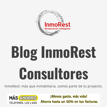
Blog InmoRest
Consultores
InmoRest: más que inmobiliaria, somos parte de tu proyecto.