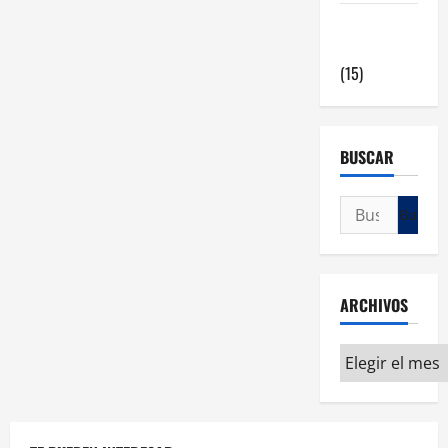
Viviendas
en Madrid
(15)
BUSCAR
ARCHIVOS