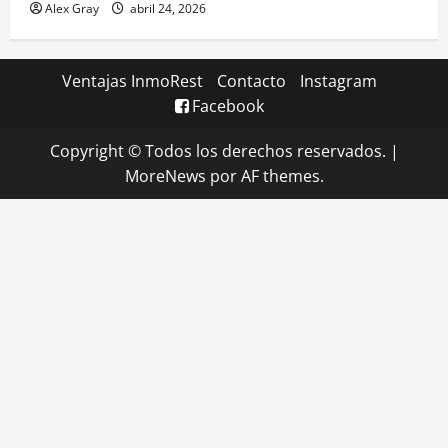
Alex Gray
abril 24, 2026
Ventajas InmoRest
Contacto
Instagram
Facebook
Copyright © Todos los derechos reservados.
|
MoreNews
por AF themes.