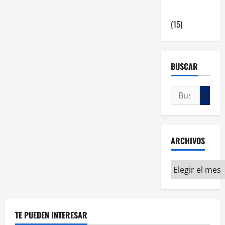
en Madrid
(15)
BUSCAR
ARCHIVOS
TE PUEDEN INTERESAR