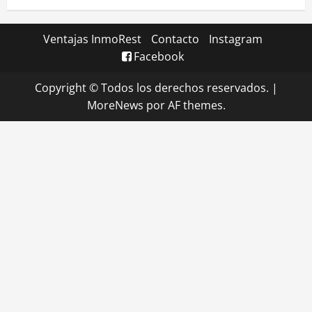
Ventajas InmoRest
Contacto
Instagram
Facebook
Copyright © Todos los derechos reservados.
|
MoreNews
por AF themes.