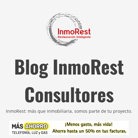
Blog InmoRest
Consultores
InmoRest: más que inmobiliaria, somos parte de tu proyecto.