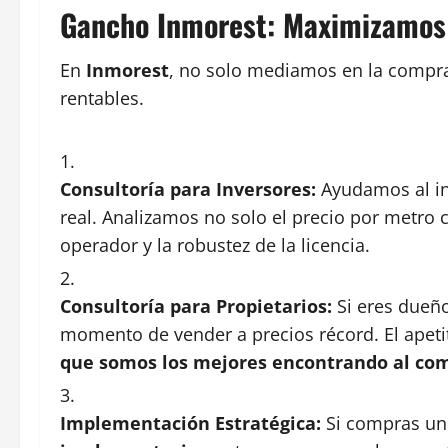
Gancho Inmorest: Maximizamos 
En
Inmorest
, no solo mediamos en la compra
rentables.
Consultoría para Inversores:
Ayudamos al inv
real. Analizamos no solo el precio por metro c
operador y la robustez de la licencia.
Consultoría para Propietarios:
Si eres dueño
momento de vender a precios récord. El apeti
que somos los mejores encontrando al comp
Implementación Estratégica:
Si compras un 