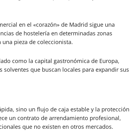
mercial en el «corazón» de Madrid sigue una
cencias de hostelería en determinadas zonas
 una pieza de coleccionista.
ado como la capital gastronómica de Europa,
s solventes que buscan locales para expandir sus
pida, sino un flujo de caja estable y la protección
rece un contrato de arrendamiento profesional,
icionales que no existen en otros mercados.