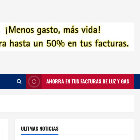
AHORRA EN TUS FACTURAS DE LUZ Y GAS
ULTIMAS NOTICIAS