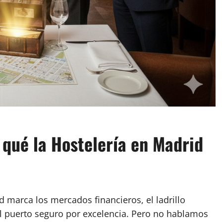
 qué la Hostelería en Madrid
 marca los mercados financieros, el ladrillo
l puerto seguro por excelencia. Pero no hablamos