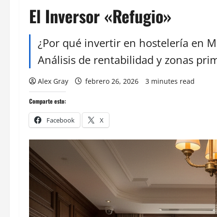
El Inversor «Refugio»
¿Por qué invertir en hostelería en 
Análisis de rentabilidad y zonas prim
Alex Gray
febrero 26, 2026
3 minutes read
Comparte esto:
Facebook
X