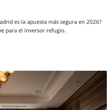
Madrid es la apuesta más segura en 2026?
e para el inversor refugio.