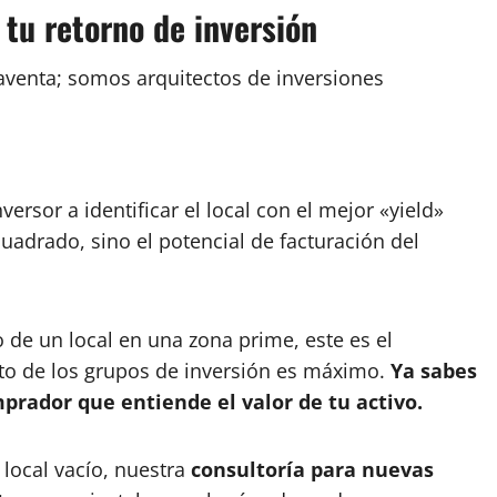
tu retorno de inversión
venta; somos arquitectos de inversiones
ersor a identificar el local con el mejor «yield»
uadrado, sino el potencial de facturación del
 de un local en una zona prime, este es el
to de los grupos de inversión es máximo.
Ya sabes
rador que entiende el valor de tu activo.
local vacío, nuestra
consultoría para nuevas