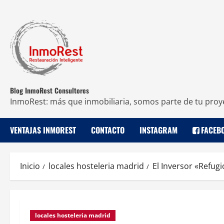
Blog InmoRest Consultores
InmoRest: más que inmobiliaria, somos parte de tu proy
VENTAJAS INMOREST
CONTACTO
INSTAGRAM
FACEB
Inicio
locales hosteleria madrid
El Inversor «Refugi
locales hosteleria madrid