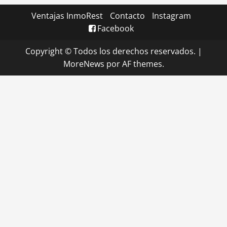
Ventajas InmoRest
Contacto
Instagram
Facebook
Copyright © Todos los derechos reservados.
|
MoreNews
por AF themes.