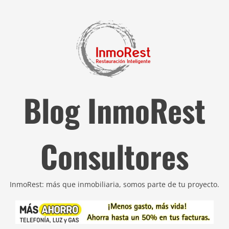
Blog InmoRest
Consultores
InmoRest: más que inmobiliaria, somos parte de tu proyecto.