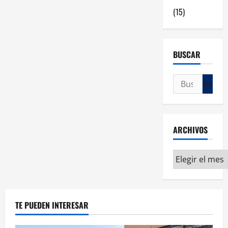
(15)
BUSCAR
ARCHIVOS
TE PUEDEN INTERESAR