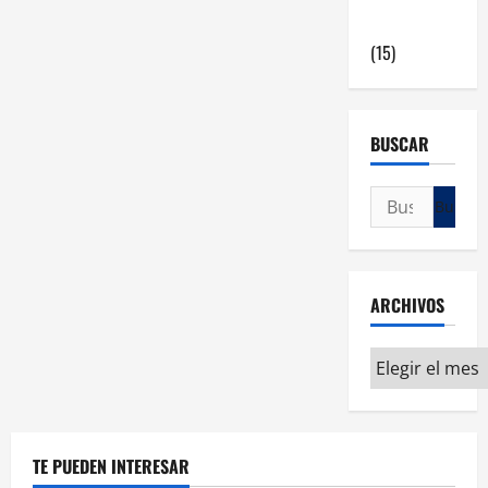
en Madrid
(15)
BUSCAR
ARCHIVOS
TE PUEDEN INTERESAR