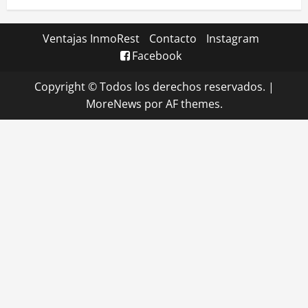
Ventajas InmoRest
Contacto
Instagram
Facebook
Copyright © Todos los derechos reservados.
|
MoreNews
por AF themes.