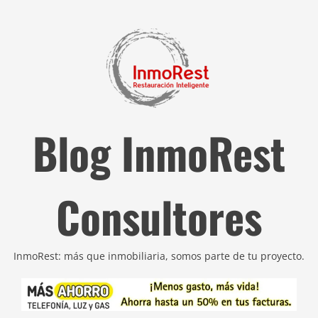
Blog InmoRest
Consultores
InmoRest: más que inmobiliaria, somos parte de tu proyecto.