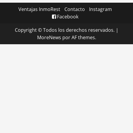
Ventajas InmoRest
Contacto
Instagram
Facebook
Copyright © Todos los derechos reservados.
|
MoreNews
por AF themes.