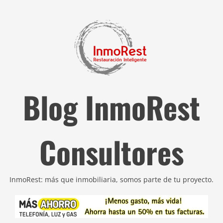
Blog InmoRest
Consultores
InmoRest: más que inmobiliaria, somos parte de tu proyecto.