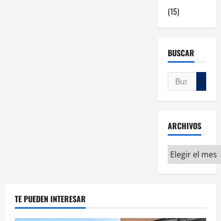
(15)
BUSCAR
ARCHIVOS
TE PUEDEN INTERESAR