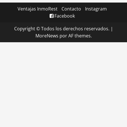
Ventajas InmoRest
Contacto
Instagram
Facebook
Copyright © Todos los derechos reservados.
|
MoreNews
por AF themes.