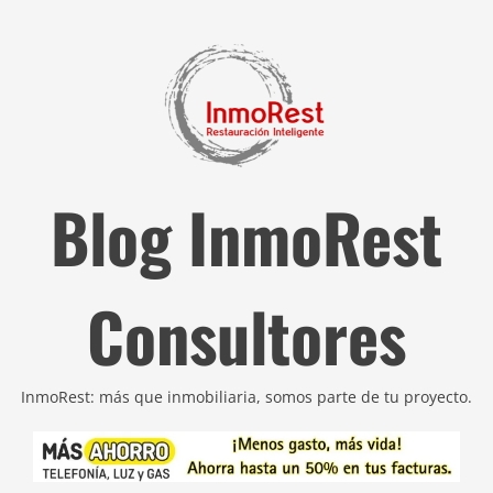
Blog InmoRest
Consultores
InmoRest: más que inmobiliaria, somos parte de tu proyecto.