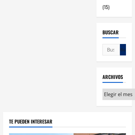
(15)
BUSCAR
ARCHIVOS
TE PUEDEN INTERESAR