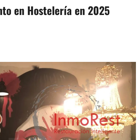
nto en Hostelería en 2025