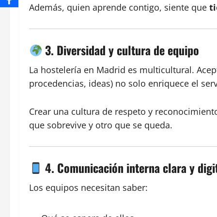
Además, quien aprende contigo, siente que
t
3. Diversidad y cultura de equipo
La hostelería en Madrid es multicultural. Ace
procedencias, ideas) no solo enriquece el ser
Crear una cultura de respeto y reconocimiento
que sobrevive y otro que se queda.
4. Comunicación interna clara y digi
Los equipos necesitan saber: