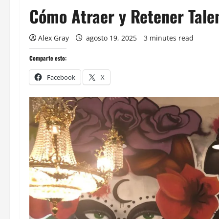
Cómo Atraer y Retener Tale
Alex Gray
agosto 19, 2025
3 minutes read
Comparte esto:
Facebook
X