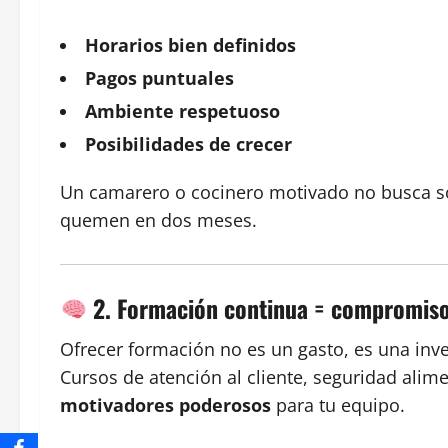
Horarios bien definidos
Pagos puntuales
Ambiente respetuoso
Posibilidades de crecer
Un camarero o cocinero motivado no busca sol
quemen en dos meses.
2. Formación continua = compromis
Ofrecer formación no es un gasto, es una inve
Cursos de atención al cliente, seguridad alime
motivadores poderosos
para tu equipo.