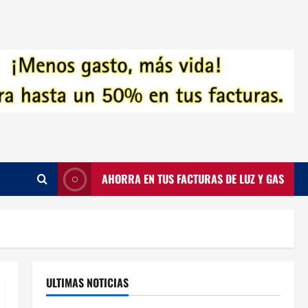
AHORRA EN TUS FACTURAS DE LUZ Y GAS
ULTIMAS NOTICIAS