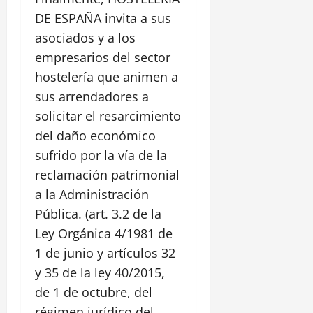
DE ESPAÑA invita a sus
asociados y a los
empresarios del sector
hostelería que animen a
sus arrendadores a
solicitar el resarcimiento
del daño económico
sufrido por la vía de la
reclamación patrimonial
a la Administración
Pública. (art. 3.2 de la
Ley Orgánica 4/1981 de
1 de junio y artículos 32
y 35 de la ley 40/2015,
de 1 de octubre, del
régimen jurídico del