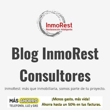
Blog InmoRest
Consultores
InmoRest: más que inmobiliaria, somos parte de tu proyecto.