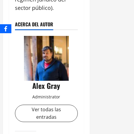
sector público).
ACERCA DEL AUTOR
Alex Gray
Administrator
Ver todas las
entradas