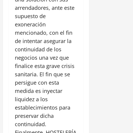
arrendadores, ante este
supuesto de
exoneración
mencionado, con el fin
de intentar asegurar la
continuidad de los
negocios una vez que
finalice esta grave crisis
sanitaria. El fin que se
persigue con esta
medida es inyectar
liquidez a los
establecimientos para
preservar dicha
continuidad.
Finalmente, HOSTELERÍA