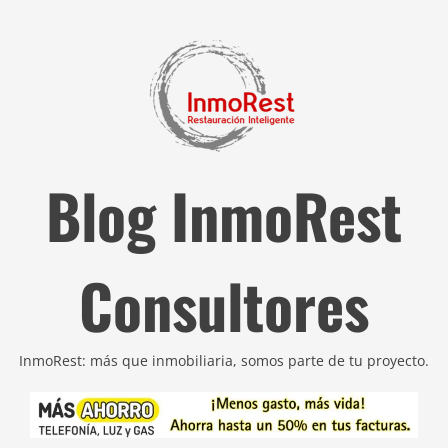
Blog InmoRest
Consultores
InmoRest: más que inmobiliaria, somos parte de tu proyecto.