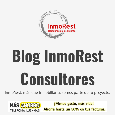
Blog InmoRest
Consultores
InmoRest: más que inmobiliaria, somos parte de tu proyecto.