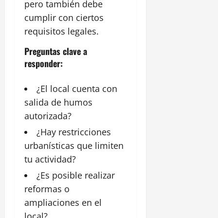
pero también debe
cumplir con ciertos
requisitos legales.
Preguntas clave a
responder:
¿El local cuenta con
salida de humos
autorizada?
¿Hay restricciones
urbanísticas que limiten
tu actividad?
¿Es posible realizar
reformas o
ampliaciones en el
local?