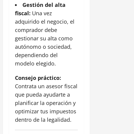
Gestión del alta
fiscal:
Una vez
adquirido el negocio, el
comprador debe
gestionar su alta como
autónomo o sociedad,
dependiendo del
modelo elegido.
Consejo práctico:
Contrata un asesor fiscal
que pueda ayudarte a
planificar la operación y
optimizar tus impuestos
dentro de la legalidad.