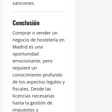
sanciones.
Conclusión
Comprar o vender un
negocio de hostelería en
Madrid es una
oportunidad
emocionante, pero
requiere un
conocimiento profundo
de los aspectos legales y
fiscales. Desde las
licencias necesarias
hasta la gestión de
impuestos y