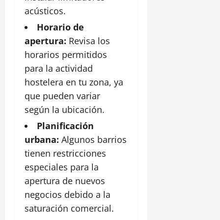
acústicos.
Horario de
apertura:
Revisa los
horarios permitidos
para la actividad
hostelera en tu zona, ya
que pueden variar
según la ubicación.
Planificación
urbana:
Algunos barrios
tienen restricciones
especiales para la
apertura de nuevos
negocios debido a la
saturación comercial.