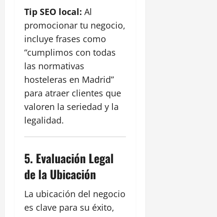
Tip SEO local:
Al
promocionar tu negocio,
incluye frases como
“cumplimos con todas
las normativas
hosteleras en Madrid”
para atraer clientes que
valoren la seriedad y la
legalidad.
5.
Evaluación Legal
de la Ubicación
La ubicación del negocio
es clave para su éxito,