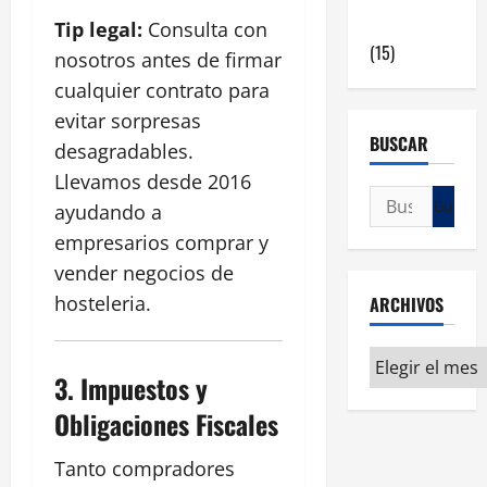
en Madrid
Tip legal:
Consulta con
(15)
nosotros antes de firmar
cualquier contrato para
evitar sorpresas
BUSCAR
desagradables.
Llevamos desde 2016
ayudando a
empresarios comprar y
vender negocios de
hosteleria.
ARCHIVOS
3.
Impuestos y
Obligaciones Fiscales
Tanto compradores