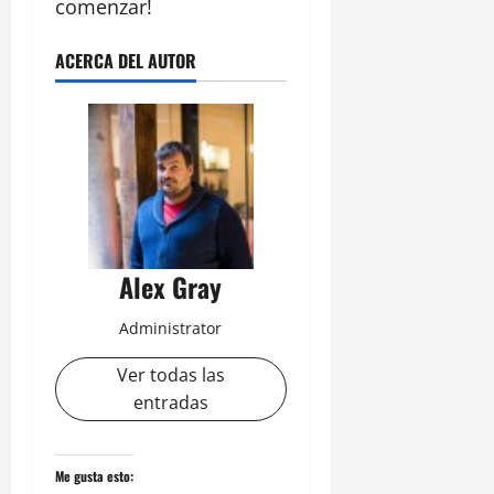
comenzar!
ACERCA DEL AUTOR
Alex Gray
Administrator
Ver todas las
entradas
Me gusta esto: