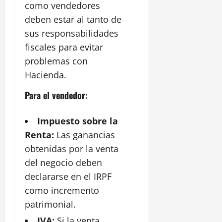
como vendedores
deben estar al tanto de
sus responsabilidades
fiscales para evitar
problemas con
Hacienda.
Para el vendedor:
Impuesto sobre la
Renta:
Las ganancias
obtenidas por la venta
del negocio deben
declararse en el IRPF
como incremento
patrimonial.
IVA:
Si la venta