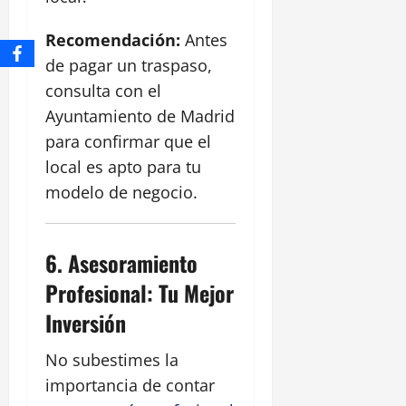
Recomendación:
Antes
de pagar un traspaso,
consulta con el
Ayuntamiento de Madrid
para confirmar que el
local es apto para tu
modelo de negocio.
6.
Asesoramiento
Profesional: Tu Mejor
Inversión
No subestimes la
importancia de contar