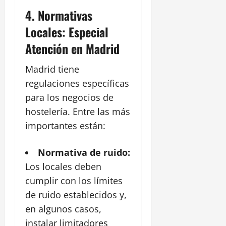
4.
Normativas
Locales: Especial
Atención en Madrid
Madrid tiene
regulaciones específicas
para los negocios de
hostelería. Entre las más
importantes están:
Normativa de ruido:
Los locales deben
cumplir con los límites
de ruido establecidos y,
en algunos casos,
instalar limitadores