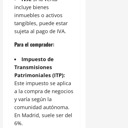
incluye bienes
inmuebles o activos
tangibles, puede estar
sujeta al pago de IVA.
Para el comprador:
Impuesto de
Transmisiones
Patrimoniales (ITP):
Este impuesto se aplica
a la compra de negocios
y varía según la
comunidad autónoma.
En Madrid, suele ser del
6%.