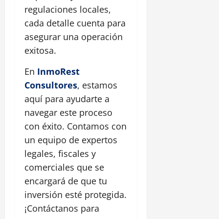
regulaciones locales,
cada detalle cuenta para
asegurar una operación
exitosa.
En
InmoRest
Consultores
, estamos
aquí para ayudarte a
navegar este proceso
con éxito. Contamos con
un equipo de expertos
legales, fiscales y
comerciales que se
encargará de que tu
inversión esté protegida.
¡Contáctanos para