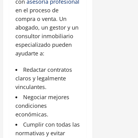
con
asesoría profesional
en el proceso de
compra o venta. Un
abogado, un gestor y un
consultor inmobiliario
especializado pueden
ayudarte a:
Redactar contratos
claros y legalmente
vinculantes.
Negociar mejores
condiciones
económicas.
Cumplir con todas las
normativas y evitar