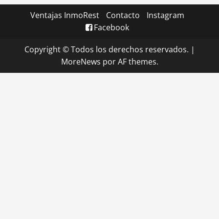
Ventajas InmoRest
Contacto
Instagram
Facebook
Copyright © Todos los derechos reservados.
|
MoreNews
por AF themes.