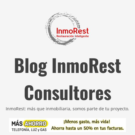
Blog InmoRest
Consultores
InmoRest: más que inmobiliaria, somos parte de tu proyecto.