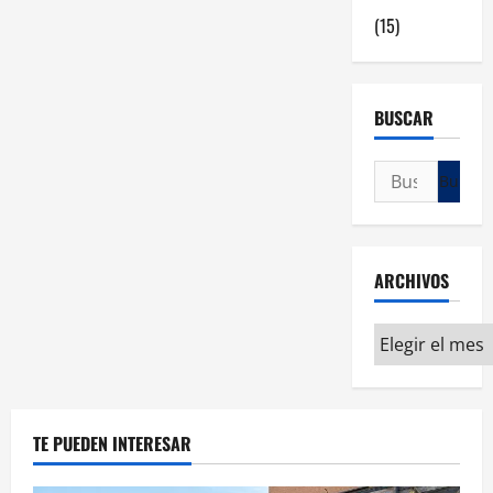
(15)
BUSCAR
ARCHIVOS
TE PUEDEN INTERESAR