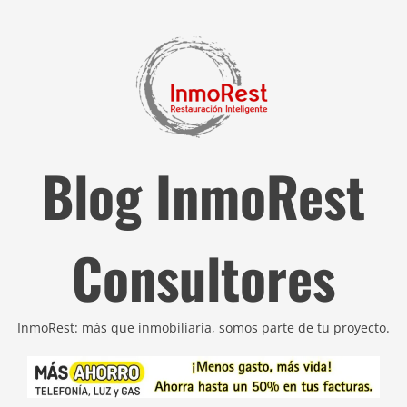
Blog InmoRest
Consultores
InmoRest: más que inmobiliaria, somos parte de tu proyecto.