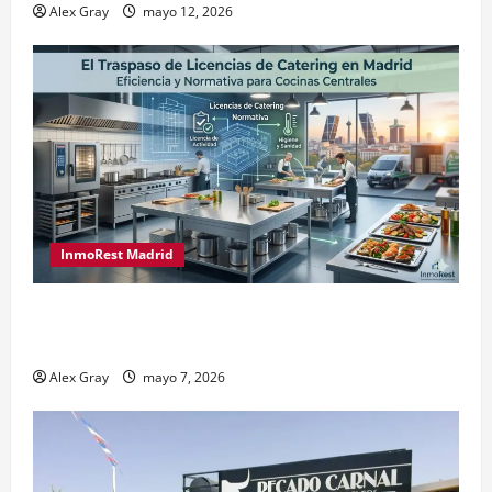
Alex Gray
mayo 12, 2026
InmoRest Madrid
El Traspaso de Licencias de Catering en Madrid:
Eficiencia y Normativa para Cocinas Centrales
Alex Gray
mayo 7, 2026