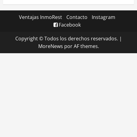
Ventajas InmoRest
Contacto
Instagram
Facebook
Copyright © Todos los derechos reservados.
|
MoreNews
por AF themes.