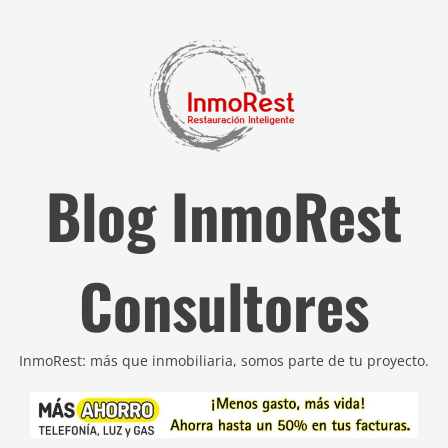
Blog InmoRest
Consultores
InmoRest: más que inmobiliaria, somos parte de tu proyecto.