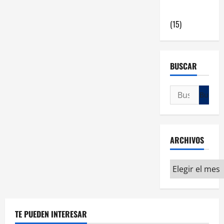
en Madrid
(15)
BUSCAR
ARCHIVOS
TE PUEDEN INTERESAR