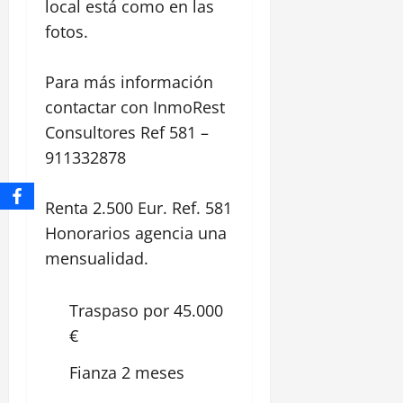
local está como en las
fotos.
Para más información
contactar con InmoRest
Consultores Ref 581 –
911332878
Renta 2.500 Eur. Ref. 581
Honorarios agencia una
mensualidad.
Traspaso por 45.000
€
Fianza 2 meses