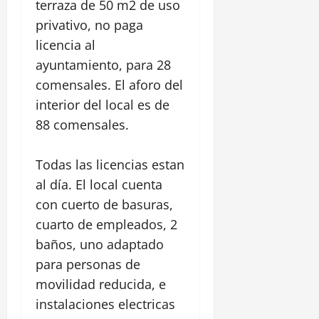
terraza de 50 m2 de uso
privativo, no paga
licencia al
ayuntamiento, para 28
comensales. El aforo del
interior del local es de
88 comensales.
Todas las licencias estan
al día. El local cuenta
con cuerto de basuras,
cuarto de empleados, 2
baños, uno adaptado
para personas de
movilidad reducida, e
instalaciones electricas