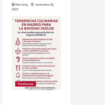
Alex Gray
noviembre 24,
2025
Tendencias
Tendencias culinarias en
Madrid para la Navidad