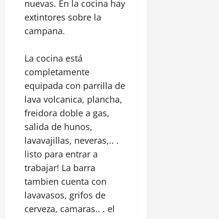
nuevas. En la cocina hay
extintores sobre la
campana.
La cocina está
completamente
equipada con parrilla de
lava volcanica, plancha,
freidora doble a gas,
salida de hunos,
lavavajillas, neveras,.. .
listo para entrar a
trabajar! La barra
tambien cuenta con
lavavasos, grifos de
cerveza, camaras.. . el