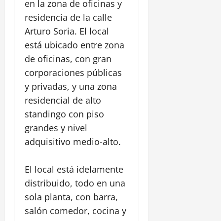
en la zona de oficinas y
residencia de la calle
Arturo Soria. El local
está ubicado entre zona
de oficinas, con gran
corporaciones públicas
y privadas, y una zona
residencial de alto
standingo con piso
grandes y nivel
adquisitivo medio-alto.
El local está idelamente
distribuido, todo en una
sola planta, con barra,
salón comedor, cocina y