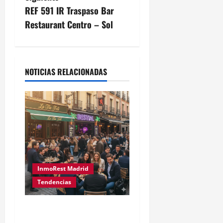
REF 591 IR Traspaso Bar
Restaurant Centro – Sol
NOTICIAS RELACIONADAS
InmoRest Madrid
Tendencias
La Revolución del Tardeo