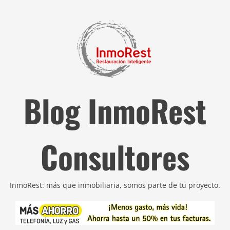
Blog InmoRest
Consultores
InmoRest: más que inmobiliaria, somos parte de tu proyecto.