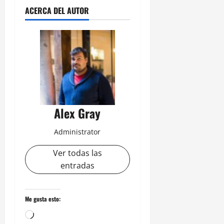
ACERCA DEL AUTOR
Alex Gray
Administrator
Ver todas las
entradas
Me gusta esto: